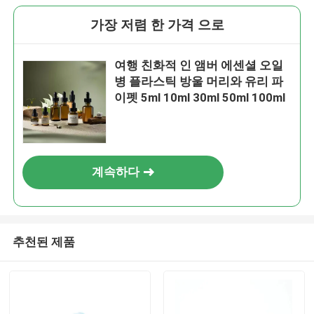
가장 저렴 한 가격 으로
여행 친화적 인 앰버 에센셜 오일
병 플라스틱 방울 머리와 유리 파
이펫 5ml 10ml 30ml 50ml 100ml
계속하다
추천된 제품