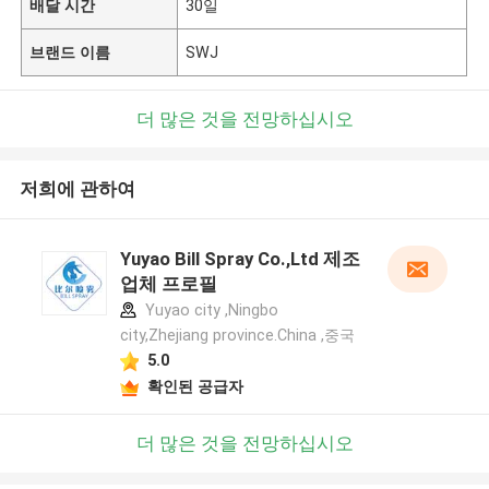
배달 시간
30일
브랜드 이름
SWJ
더 많은 것을 전망하십시오
저희에 관하여
Yuyao Bill Spray Co.,Ltd 제조
업체 프로필
Yuyao city ,Ningbo
city,Zhejiang province.China ,중국
5.0
확인된 공급자
더 많은 것을 전망하십시오