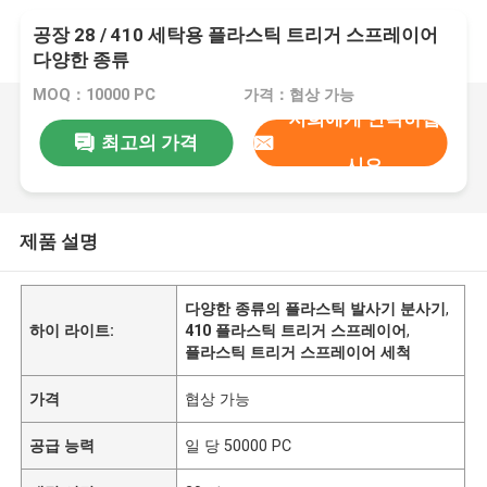
공장 28 / 410 세탁용 플라스틱 트리거 스프레이어
다양한 종류
MOQ：10000 PC
가격：협상 가능
저희에게 연락하십
최고의 가격
시오
제품 설명
다양한 종류의 플라스틱 발사기 분사기
,
하이 라이트:
410 플라스틱 트리거 스프레이어
,
플라스틱 트리거 스프레이어 세척
가격
협상 가능
공급 능력
일 당 50000 PC