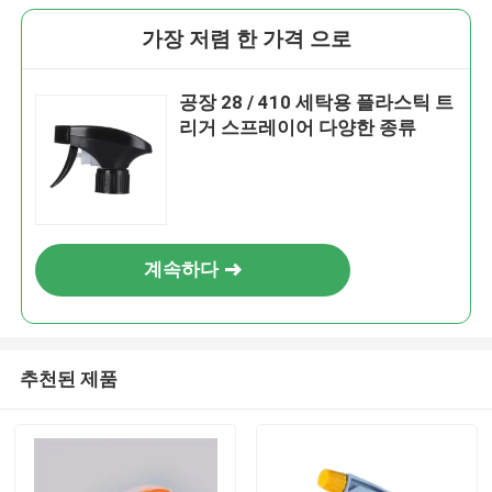
가장 저렴 한 가격 으로
공장 28 / 410 세탁용 플라스틱 트
리거 스프레이어 다양한 종류
계속하다
추천된 제품