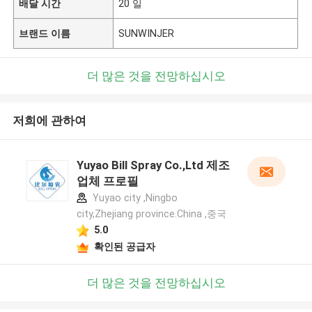
배달 시간
20 일
브랜드 이름
SUNWINJER
더 많은 것을 전망하십시오
저희에 관하여
Yuyao Bill Spray Co.,Ltd 제조
업체 프로필
Yuyao city ,Ningbo
city,Zhejiang province.China ,중국
5.0
확인된 공급자
더 많은 것을 전망하십시오