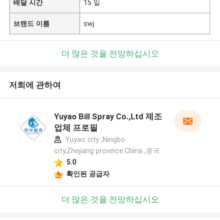
배달 시간
15 일
브랜드 이름
swj
더 많은 것을 전망하십시오
저희에 관하여
Yuyao Bill Spray Co.,Ltd 제조
업체 프로필
Yuyao city ,Ningbo
city,Zhejiang province.China ,중국
5.0
확인된 공급자
더 많은 것을 전망하십시오