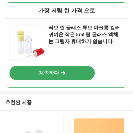
가장 저렴 한 가격 으로
러브 립 글래스 튜브 마크롱 컬러
귀여운 작은 5ml 립 글래스 액체
눈 그림자 휴대하기 쉽습니다
계속하다
추천된 제품