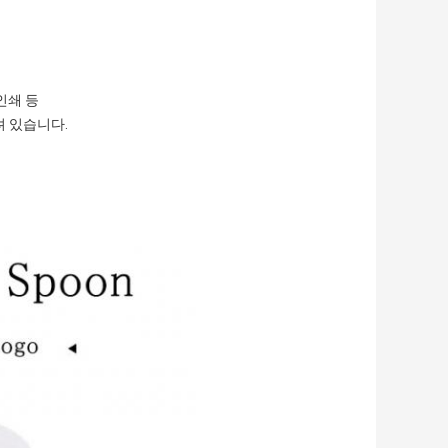
인쇄 등
려 있습니다.