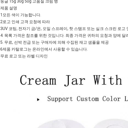
둥글 15g 30g 50g 고품질 크림 병
제품 설명
1모든 색이 가능합니다.
2로고 인쇄 고객 요청에 따라
3UV 코팅, 전자기 금/은, 오일 스프레이, 핫 스탬프 또는 실크 스크린 로고 
4. 목록 가격은 참조를 위한 것입니다. 최종 가격은 귀하의 요청과 양에 달
5. 무료, 선박 전급 또는 구매자에 의해 수집된 재고 샘플을 제공
6제품 카탈로그는 온라인에서 사용할 수 있습니다.
무료 로고 또는 라벨 디자인