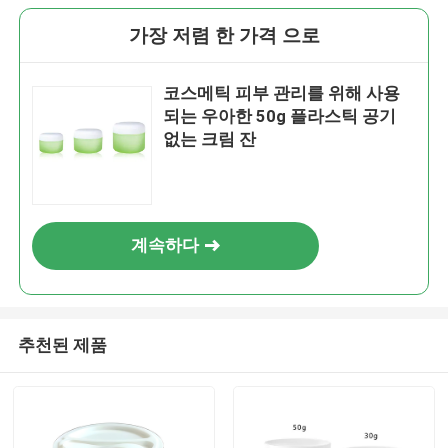
가장 저렴 한 가격 으로
코스메틱 피부 관리를 위해 사용
되는 우아한 50g 플라스틱 공기
없는 크림 잔
계속하다
추천된 제품