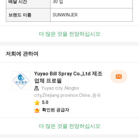
배달 시간
30 일
브랜드 이름
SUNWINJER
더 많은 것을 전망하십시오
저희에 관하여
Yuyao Bill Spray Co.,Ltd 제조
업체 프로필
Yuyao city ,Ningbo
city,Zhejiang province.China ,중국
5.0
확인된 공급자
더 많은 것을 전망하십시오