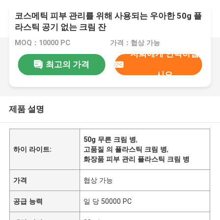
코스메틱 피부 관리를 위해 사용되는 우아한 50g 플
라스틱 공기 없는 크림 잔
MOQ：10000 PC
가격：협상 가능
저희에게 연락하십
최고의 가격
시오
제품 설명
50g 무른 크림 병
,
하이 라이트:
고품질 의 플라스틱 크림 병
,
화장품 피부 관리 플라스틱 크림 병
가격
협상 가능
공급 능력
일 당 50000 PC