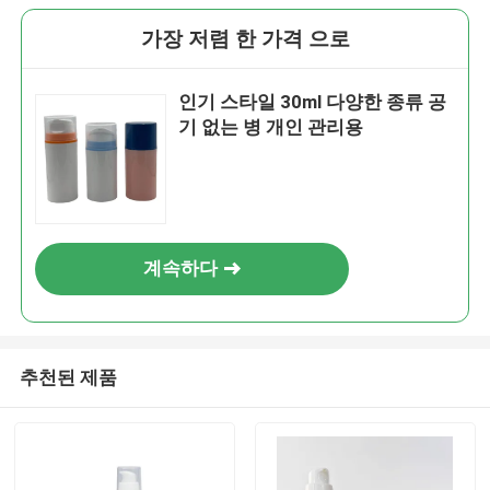
가장 저렴 한 가격 으로
인기 스타일 30ml 다양한 종류 공
기 없는 병 개인 관리용
계속하다
추천된 제품