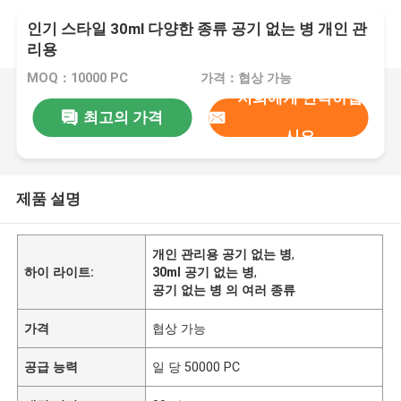
인기 스타일 30ml 다양한 종류 공기 없는 병 개인 관
리용
MOQ：10000 PC
가격：협상 가능
저희에게 연락하십
최고의 가격
시오
제품 설명
개인 관리용 공기 없는 병
,
하이 라이트:
30ml 공기 없는 병
,
공기 없는 병 의 여러 종류
가격
협상 가능
공급 능력
일 당 50000 PC