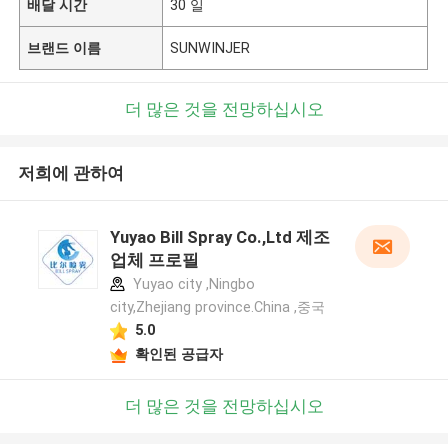
배달 시간
30 일
브랜드 이름
SUNWINJER
더 많은 것을 전망하십시오
저희에 관하여
Yuyao Bill Spray Co.,Ltd 제조
업체 프로필
Yuyao city ,Ningbo
city,Zhejiang province.China ,중국
5.0
확인된 공급자
더 많은 것을 전망하십시오