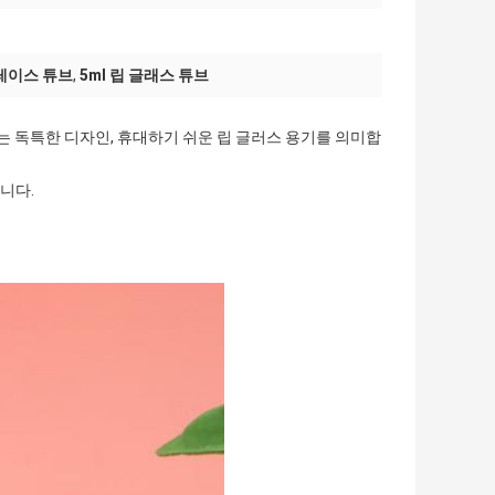
글레이스 튜브
,
5ml 립 글래스 튜브
는 독특한 디자인, 휴대하기 쉬운 립 글러스 용기를 의미합
니다.