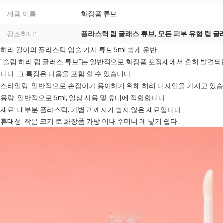
제품 이름:
화장품 튜브
강조하다:
플라스틱 립 글래스 튜브
,
모든 피부 유형 립 
허리 길이의 플라스틱 입술 가시 튜브 5ml 쉽게 운반.
"슬림 허리 립 글러스 튜브"는 일반적으로 화장품 포장재에서 흔히 발견되
니다. 그 특징은 다음을 포함 할 수 있습니다.
스타일링: 일반적으로 손잡이가 용이하기 위해 허리 디자인을 가지고 있습
용량: 일반적으로 5ml, 일상 사용 및 휴대에 적합합니다.
재료: 대부분 플라스틱, 가볍고 깨지기 쉽지 않은 재료입니다.
휴대성: 작은 크기 로 화장품 가방 이나 주머니 에 넣기 쉽다.