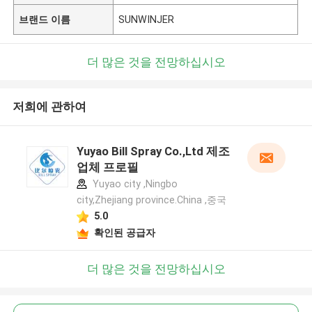
브랜드 이름
SUNWINJER
더 많은 것을 전망하십시오
저희에 관하여
Yuyao Bill Spray Co.,Ltd 제조
업체 프로필
Yuyao city ,Ningbo
city,Zhejiang province.China ,중국
5.0
확인된 공급자
더 많은 것을 전망하십시오