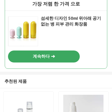
가장 저렴 한 가격 으로
섬세한 디자인 50ml 위아래 공기
없는 병 피부 관리 화장품
계속하다
추천된 제품