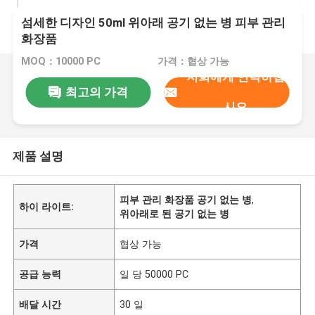
섬세한 디자인 50ml 위아래 공기 없는 병 피부 관리
화장품
MOQ：10000 PC
가격：협상 가능
저희에게 연락하십
최고의 가격
시오
제품 설명
피부 관리 화장품 공기 없는 병
,
하이 라이트:
위아래로 된 공기 없는 병
가격
협상 가능
공급 능력
일 당 50000 PC
배달 시간
30 일