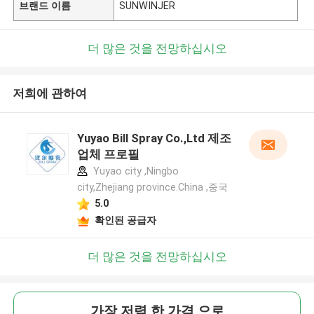
브랜드 이름
SUNWINJER
더 많은 것을 전망하십시오
저희에 관하여
Yuyao Bill Spray Co.,Ltd 제조
업체 프로필
Yuyao city ,Ningbo
city,Zhejiang province.China ,중국
5.0
확인된 공급자
더 많은 것을 전망하십시오
가장 저렴 한 가격 으로