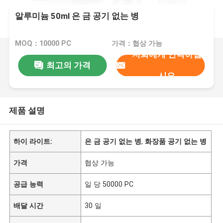
알루미늄 50ml 은 금 공기 없는 병
MOQ：10000 PC
가격：협상 가능
저희에게 연락하십
최고의 가격
시오
제품 설명
하이 라이트:
은 금 공기 없는 병
,
화장품 공기 없는 병
가격
협상 가능
공급 능력
일 당 50000 PC
배달 시간
30 일