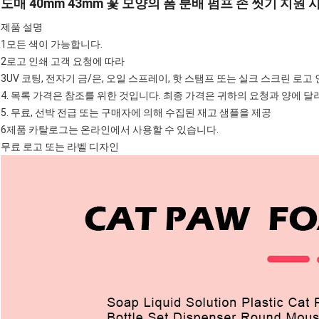
도매 40mm 43mm 꽃 모양의 폼 분배 펌프 손 씻기 지원
제품 설명
1모든 색이 가능합니다.
2로고 인쇄 고객 요청에 따라
3UV 코팅, 전자기 금/은, 오일 스프레이, 핫 스탬프 또는 실크 스크린 로고 
4. 목록 가격은 참조를 위한 것입니다. 최종 가격은 귀하의 요청과 양에 달
5. 무료, 선박 전급 또는 구매자에 의해 수집된 재고 샘플을 제공
6제품 카탈로그는 온라인에서 사용할 수 있습니다.
무료 로고 또는 라벨 디자인