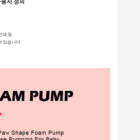
 사용자 정의
인쇄 등
려 있습니다.