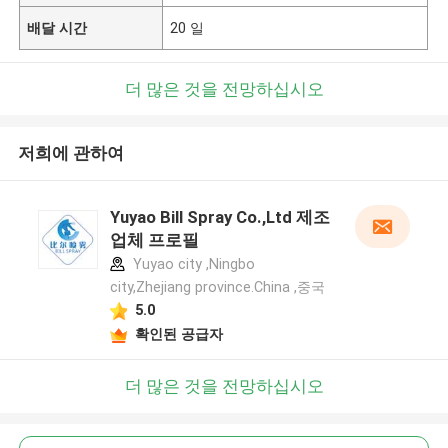
배달 시간
20 일
더 많은 것을 전망하십시오
저희에 관하여
Yuyao Bill Spray Co.,Ltd 제조
업체 프로필
Yuyao city ,Ningbo
city,Zhejiang province.China ,중국
5.0
확인된 공급자
더 많은 것을 전망하십시오