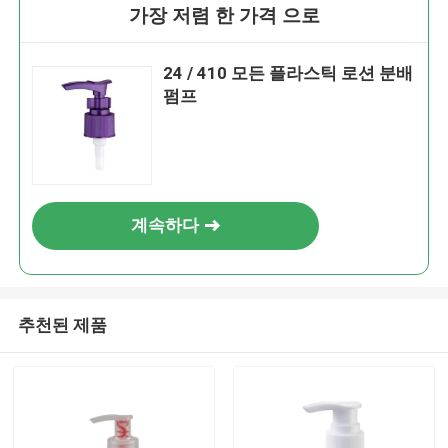
가장 저렴 한 가격 으로
24 / 410 모든 플라스틱 로션 분배
펌프
계속하다
추천된 제품