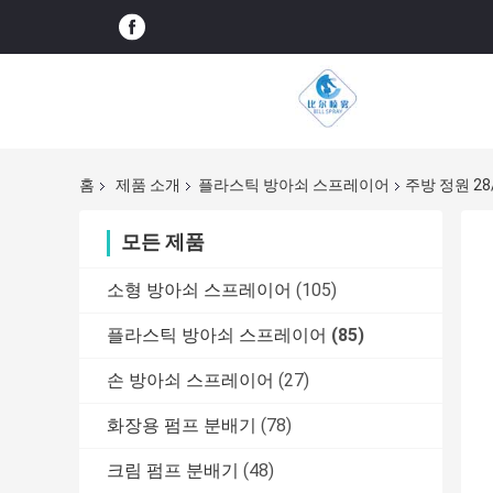
홈
제품 소개
플라스틱 방아쇠 스프레이어
주방 정원 2
모든 제품
소형 방아쇠 스프레이어
(105)
플라스틱 방아쇠 스프레이어
(85)
손 방아쇠 스프레이어
(27)
화장용 펌프 분배기
(78)
크림 펌프 분배기
(48)