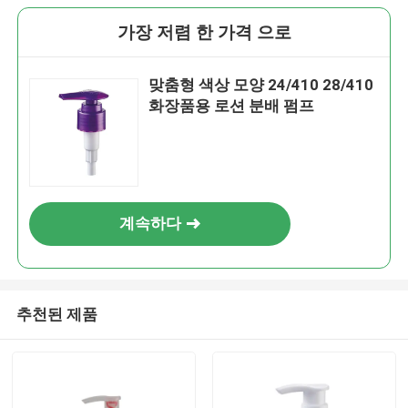
가장 저렴 한 가격 으로
맞춤형 색상 모양 24/410 28/410
화장품용 로션 분배 펌프
계속하다
추천된 제품