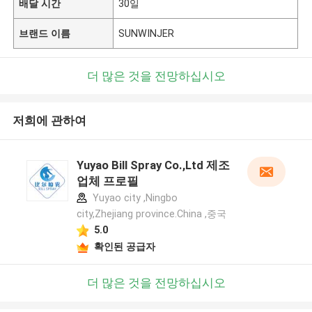
배달 시간
30일
브랜드 이름
SUNWINJER
더 많은 것을 전망하십시오
저희에 관하여
Yuyao Bill Spray Co.,Ltd 제조
업체 프로필
Yuyao city ,Ningbo
city,Zhejiang province.China ,중국
5.0
확인된 공급자
더 많은 것을 전망하십시오