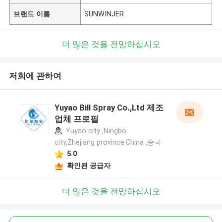
브랜드 이름
SUNWINJER
더 많은 것을 전망하십시오
저희에 관하여
Yuyao Bill Spray Co.,Ltd 제조
업체 프로필
Yuyao city ,Ningbo
city,Zhejiang province.China ,중국
5.0
확인된 공급자
더 많은 것을 전망하십시오