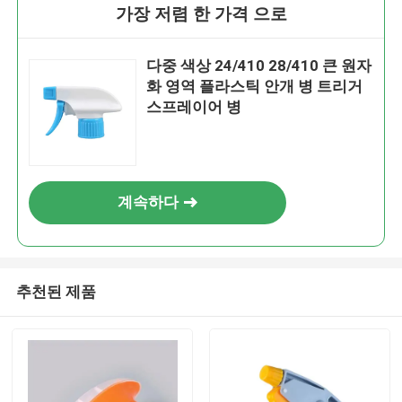
가장 저렴 한 가격 으로
다중 색상 24/410 28/410 큰 원자
화 영역 플라스틱 안개 병 트리거
스프레이어 병
계속하다
추천된 제품