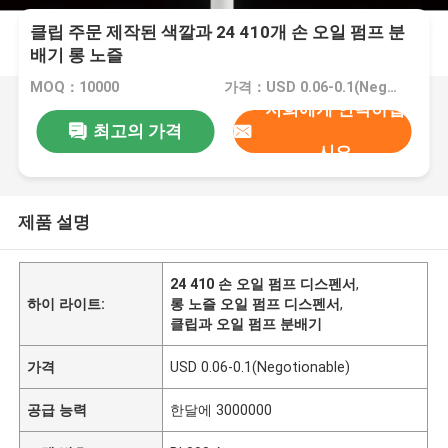
클립 주문 제작된 색깔과 24 410개 손 오일 펌프 분
배기 롱 노즐
MOQ：10000
가격：USD 0.06-0.1(Negotionable)
저희에게 연락하십
최고의 가격
시오
제품 설명
24 410 손 오일 펌프 디스펜서
,
하이 라이트:
롱 노즐 오일 펌프 디스펜서
,
클립과 오일 펌프 분배기
가격
USD 0.06-0.1(Negotionable)
공급 능력
한달에 3000000