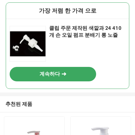
가장 저렴 한 가격 으로
클립 주문 제작된 색깔과 24 410
개 손 오일 펌프 분배기 롱 노즐
계속하다
추천된 제품