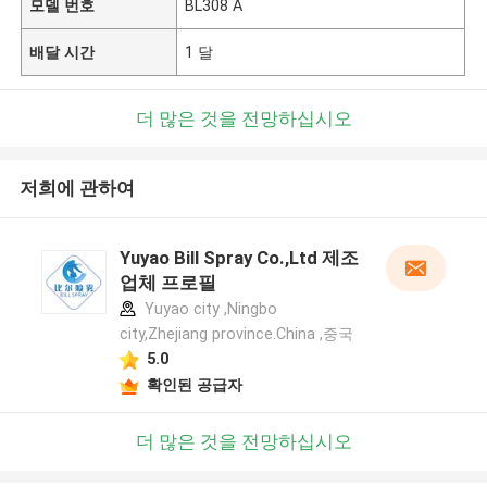
모델 번호
BL308 A
배달 시간
1 달
더 많은 것을 전망하십시오
저희에 관하여
Yuyao Bill Spray Co.,Ltd 제조
업체 프로필
Yuyao city ,Ningbo
city,Zhejiang province.China ,중국
5.0
확인된 공급자
더 많은 것을 전망하십시오