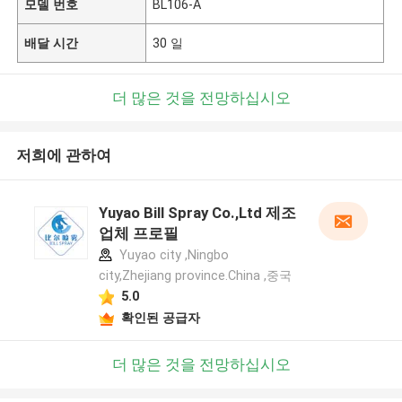
모델 번호
BL106-A
배달 시간
30 일
더 많은 것을 전망하십시오
저희에 관하여
Yuyao Bill Spray Co.,Ltd 제조
업체 프로필
Yuyao city ,Ningbo
city,Zhejiang province.China ,중국
5.0
확인된 공급자
더 많은 것을 전망하십시오