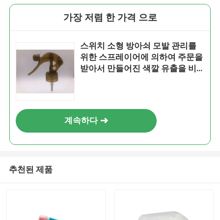
가장 저렴 한 가격 으로
스위치 소형 방아쇠 모발 관리를
위한 스프레이어에 의하여 주문을
받아서 만들어진 색깔 유출을 비
단추를 끼우십시오
계속하다
추천된 제품