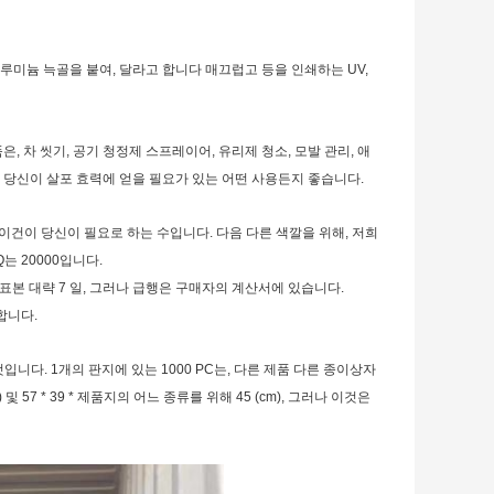
 명세, 알루미늄 늑골을 붙여, 달라고 합니다 매끄럽고 등을 인쇄하는 UV,
, 차 씻기, 공기 청정제 스프레이어, 유리제 청소, 모발 관리, 애
 당신이 살포 효력에 얻을 필요가 있는 어떤 사용든지 좋습니다.
엇이건이 당신이 필요로 하는 수입니다. 다음 다른 색깔을 위해, 저희
는 20000입니다.
표본 대략 7 일, 그러나 급행은 구매자의 계산서에 있습니다.
합니다.
니다. 1개의 판지에 있는 1000 PC는, 다른 제품 다른 종이상자
및 57 * 39 * 제품지의 어느 종류를 위해 45 (cm), 그러나 이것은