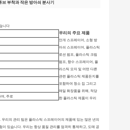
튜브 부착과 작은 방아쇠 분사기
들었습니다
우리의 주요 제품
안개 스프레이어, 소형 방
아쇠 스프레이어, 플라스틱
로션 펌프, 플라스틱 크림
펌프, 향수 스프레이어, 플
라스틱 모자 및 어떤 다른
관련 플라스틱 제품든지를
포함하여 청소 집 그리고
매일 화장품을 위해, 적당
하여, 주로
한 플라스틱 제품이 우리
. 우리의 관리 팀은 플라스틱 스프레이어의 제품에 있는 많은 년의
이 있습니다. 우리는 항상 품질 관리를 엄격히 통제하고, 도매 공