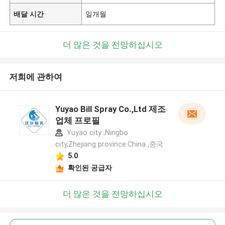
배달 시간
일개월
더 많은 것을 전망하십시오
저희에 관하여
Yuyao Bill Spray Co.,Ltd 제조
업체 프로필
Yuyao city ,Ningbo
city,Zhejiang province.China ,중국
5.0
확인된 공급자
더 많은 것을 전망하십시오