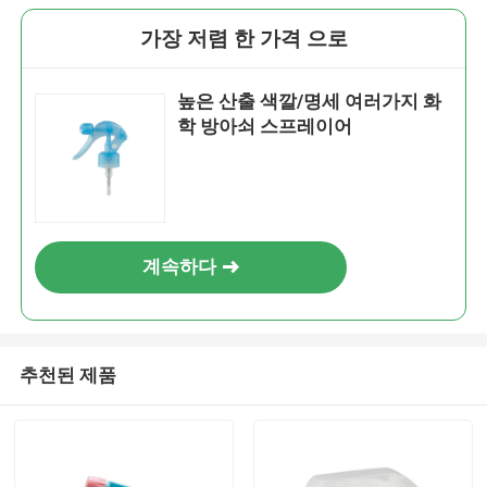
가장 저렴 한 가격 으로
높은 산출 색깔/명세 여러가지 화
학 방아쇠 스프레이어
계속하다
추천된 제품