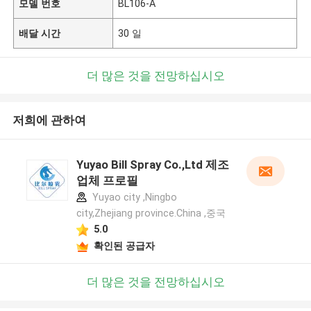
모델 번호
BL106-A
배달 시간
30 일
더 많은 것을 전망하십시오
저희에 관하여
Yuyao Bill Spray Co.,Ltd 제조
업체 프로필
Yuyao city ,Ningbo
city,Zhejiang province.China ,중국
5.0
확인된 공급자
더 많은 것을 전망하십시오