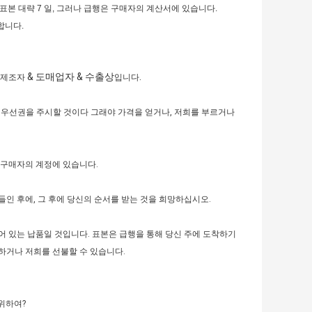
표본 대략 7 일, 그러나 급행은 구매자의 계산서에 있습니다.
합니다.
& 도매업자 & 수출상
.
 제조자
입니다
회 우선권을 주시할 것이다 그래야 가격을 얻거나, 저희를 부르거나
 구매자의 계정에 있습니다.
인 후에, 그 후에 당신의 순서를 받는 것을 희망하십시오.
되어 있는 납품일 것입니다. 표본은 급행을 통해 당신 주에 도착하기
하거나 저희를 선불할 수 있습니다.
위하여?