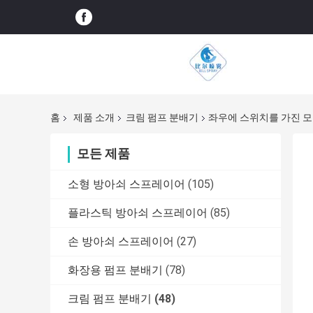
홈
제품 소개
크림 펌프 분배기
좌우에 스위치를 가진 모
모든 제품
소형 방아쇠 스프레이어
(105)
플라스틱 방아쇠 스프레이어
(85)
손 방아쇠 스프레이어
(27)
화장용 펌프 분배기
(78)
크림 펌프 분배기
(48)