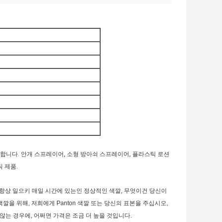
합니다. 안개 스프레이어, 소형 방아쇠 스프레이어, 플라스틱 로션
 제품.
 항상 일으키 매일 시간에 있는인 정상적인 색깔, 무엇이건 당신이
색깔을 위해, 저희에게 Panton 색깔 또는 당신의 표본을 주십시오,
 않는 경우에, 어쩌면 가격은 조금 더 높을 것입니다.