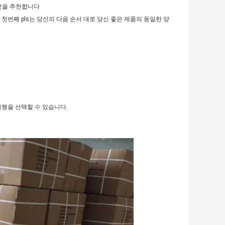
 것을 추천합니다
첫번째 pls는 당신의 다음 순서 대로 당신 좋은 제품의 동일한 양
급행을 선택할 수 있습니다.