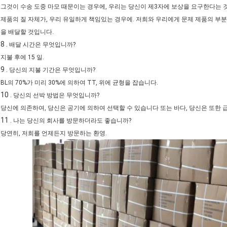
그것이 수송 도중 마모 때문이는 경우에, 우리는 당신이 제3자에 보상을 요구한다는
제품의 질 자체가, 우리 유일하게 책임있는 경우에. 저희와 우리에게 문제 제품의 부분 
을 배달할 것입니다.
8 .
배달 시간은 무엇입니까?
지불 후에 15 일.
9 .
당신의 지불 기간은 무엇입니까?
BL의 70%가 미리 30%에 의하여 TT, 위에 균형을 잡습니다.
10 .
당신의 선박 방법은 무엇입니까?
당신에 의존하여, 당신은 공기에 의하여 선택할 수 있습니다 또는 바다, 당신은 또한 
11 .
나는 당신의 회사를 방문하더라도 좋습니까?
당연히, 저희를 언제든지 방문하는 환영.