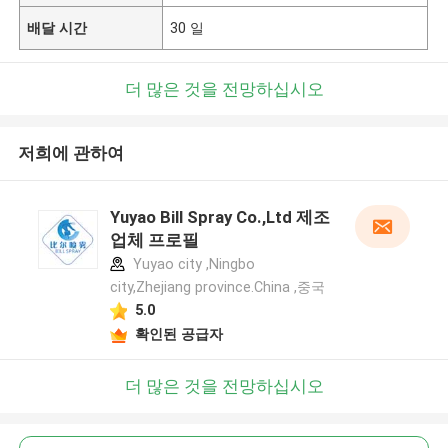
배달 시간
30 일
더 많은 것을 전망하십시오
저희에 관하여
Yuyao Bill Spray Co.,Ltd 제조
업체 프로필
Yuyao city ,Ningbo
city,Zhejiang province.China ,중국
5.0
확인된 공급자
더 많은 것을 전망하십시오