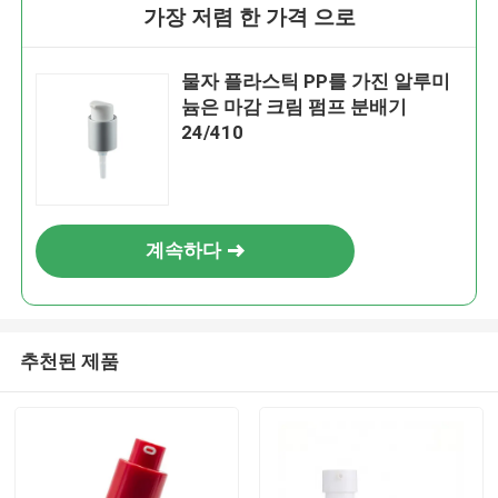
가장 저렴 한 가격 으로
물자 플라스틱 PP를 가진 알루미
늄은 마감 크림 펌프 분배기
24/410
계속하다
추천된 제품