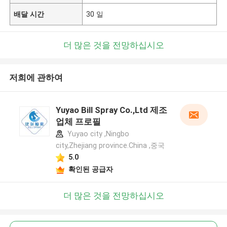
배달 시간
30 일
더 많은 것을 전망하십시오
저희에 관하여
Yuyao Bill Spray Co.,Ltd 제조
업체 프로필
Yuyao city ,Ningbo
city,Zhejiang province.China ,중국
5.0
확인된 공급자
더 많은 것을 전망하십시오