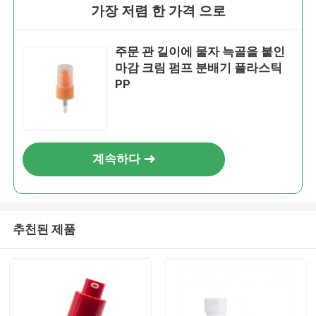
가장 저렴 한 가격 으로
주문 관 길이에 물자 늑골을 붙인
마감 크림 펌프 분배기 플라스틱
PP
계속하다
추천된 제품