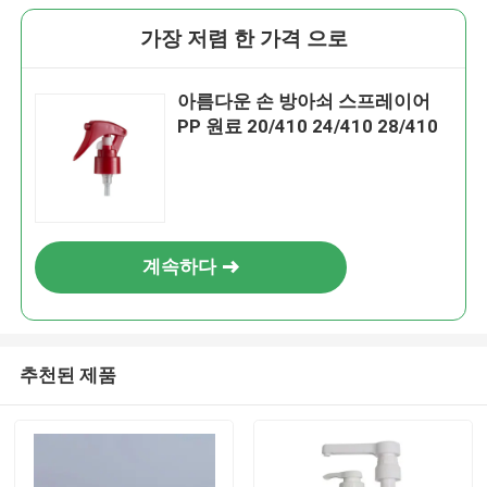
가장 저렴 한 가격 으로
아름다운 손 방아쇠 스프레이어
PP 원료 20/410 24/410 28/410
계속하다
추천된 제품