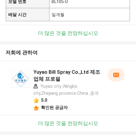
모델 번호
BL105-D
배달 시간
일개월
더 많은 것을 전망하십시오
저희에 관하여
Yuyao Bill Spray Co.,Ltd 제조
업체 프로필
Yuyao city ,Ningbo
city,Zhejiang province.China ,중국
5.0
확인된 공급자
더 많은 것을 전망하십시오