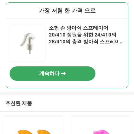
가장 저렴 한 가격 으로
소형 손 방아쇠 스프레이어
20/410 정원을 위한 24/410의
28/410의 충격 방아쇠 스프레이
어
계속하다
추천된 제품