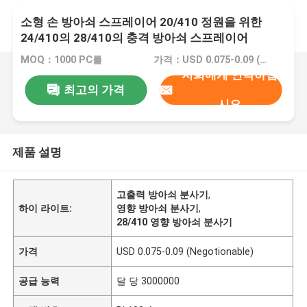
소형 손 방아쇠 스프레이어 20/410 정원을 위한
24/410의 28/410의 충격 방아쇠 스프레이어
MOQ：1000 PC를
가격：USD 0.075-0.09 (Negotionable)
저희에게 연락하십
최고의 가격
시오
제품 설명
고출력 방아쇠 분사기
,
하이 라이트:
영향 방아쇠 분사기
,
28/410 영향 방아쇠 분사기
가격
USD 0.075-0.09 (Negotionable)
공급 능력
달 당 3000000