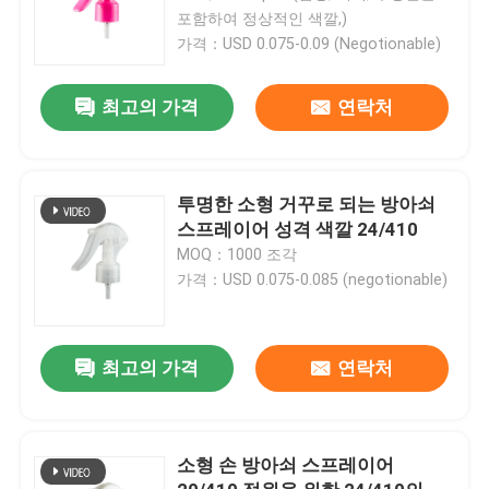
포함하여 정상적인 색깔,)
가격：USD 0.075-0.09 (Negotionable)
최고의 가격
연락처
투명한 소형 거꾸로 되는 방아쇠
스프레이어 성격 색깔 24/410
MOQ：1000 조각
가격：USD 0.075-0.085 (negotionable)
최고의 가격
연락처
소형 손 방아쇠 스프레이어