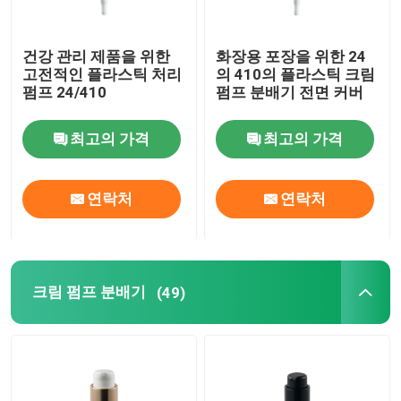
건강 관리 제품을 위한
화장용 포장을 위한 24
고전적인 플라스틱 처리
의 410의 플라스틱 크림
펌프 24/410
펌프 분배기 전면 커버
최고의 가격
최고의 가격
연락처
연락처
크림 펌프 분배기
(49)