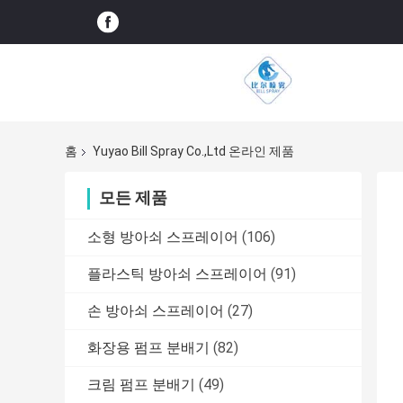
홈
Yuyao Bill Spray Co.,Ltd 온라인 제품
모든 제품
소형 방아쇠 스프레이어
(106)
플라스틱 방아쇠 스프레이어
(91)
손 방아쇠 스프레이어
(27)
화장용 펌프 분배기
(82)
크림 펌프 분배기
(49)