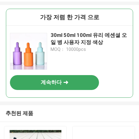
가장 저렴 한 가격 으로
30ml 50ml 100ml 유리 에센셜 오
일 병 사용자 지정 색상
MOQ： 10000pcs
계속하다
추천된 제품