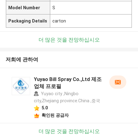
Model Number
S
Packaging Details
carton
더 많은 것을 전망하십시오
저희에 관하여
Yuyao Bill Spray Co.,Ltd 제조
업체 프로필
Yuyao city ,Ningbo
city,Zhejiang province.China ,중국
5.0
확인된 공급자
더 많은 것을 전망하십시오