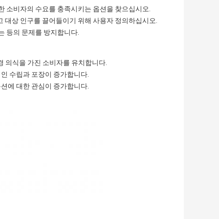
한 소비자의 수요를 충족시키는 옵션을 찾으십시오.
 대상 인구를 끌어들이기 위해 사용자 정의하십시오.
는 등의 문제를 방지합니다.
경 의식을 가진 소비자를 유치합니다.
인 수립과 포장이 증가합니다.
옵션에 대한 관심이 증가합니다.