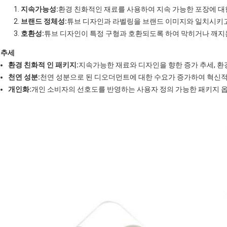
지속가능성:
환경 친화적인 재료를 사용하여 지속 가능한 포장에 대
브랜드 정체성:
튜브 디자인과 라벨링을 브랜드 이미지와 일치시키고
호환성:
튜브 디자인이 특정 구형과 호환되도록 하여 막히거나 깨지
추세
환경 친화적 인 패키지:
지속가능한 재료와 디자인을 향한 증가 추세, 환
천연 성분:
천연 성분으로 된 디오더먼트에 대한 수요가 증가하여 혁신적
개인화:
개인 소비자의 선호도를 반영하는 사용자 정의 가능한 패키지 